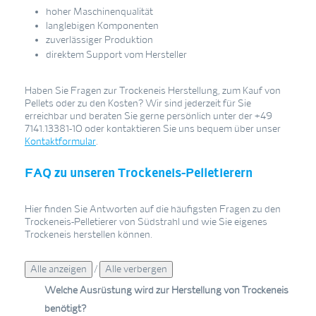
hoher Maschinenqualität
langlebigen Komponenten
zuverlässiger Produktion
direktem Support vom Hersteller
Haben Sie Fragen zur Trockeneis Herstellung, zum Kauf von
Pellets oder zu den Kosten? Wir sind jederzeit für Sie
erreichbar und beraten Sie gerne persönlich unter der +49
7141.13381-10 oder kontaktieren Sie uns bequem über unser
Kontaktformular
.
FAQ zu unseren Trockeneis-Pelletierern
Hier finden Sie Antworten auf die häufigsten Fragen zu den
Trockeneis-Pelletierer von Südstrahl und wie Sie eigenes
Trockeneis herstellen können.
/
Welche Ausrüstung wird zur Herstellung von Trockeneis
benötigt?