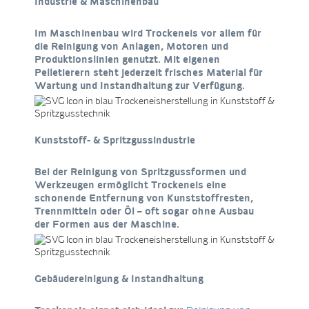
Industrie & Maschinenbau
Im Maschinenbau wird Trockeneis vor allem für
die Reinigung von Anlagen, Motoren und
Produktionslinien genutzt. Mit eigenen
Pelletierern steht jederzeit frisches Material für
Wartung und Instandhaltung zur Verfügung.
Kunststoff- & Spritzgussindustrie
Bei der Reinigung von Spritzgussformen und
Werkzeugen ermöglicht Trockeneis eine
schonende Entfernung von Kunststoffresten,
Trennmitteln oder Öl – oft sogar ohne Ausbau
der Formen aus der Maschine.
Gebäudereinigung & Instandhaltung