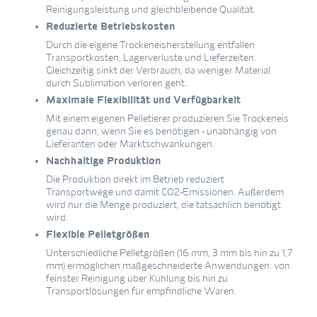
Reinigungsleistung und gleichbleibende Qualität.
Reduzierte Betriebskosten
Durch die eigene Trockeneisherstellung entfallen
Transportkosten, Lagerverluste und Lieferzeiten.
Gleichzeitig sinkt der Verbrauch, da weniger Material
durch Sublimation verloren geht.
Maximale Flexibilität und Verfügbarkeit
Mit einem eigenen Pelletierer produzieren Sie Trockeneis
genau dann, wenn Sie es benötigen - unabhängig von
Lieferanten oder Marktschwankungen.
Nachhaltige Produktion
Die Produktion direkt im Betrieb reduziert
Transportwege und damit CO2-Emissionen. Außerdem
wird nur die Menge produziert, die tatsächlich benötigt
wird.
Flexible Pelletgrößen
Unterschiedliche Pelletgrößen (16 mm, 3 mm bis hin zu 1,7
mm) ermöglichen maßgeschneiderte Anwendungen: von
feinster Reinigung über Kühlung bis hin zu
Transportlösungen für empfindliche Waren.