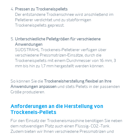
Pressen zu Trockeneispellets
Der entstandene Trockenschnee wird anschließend im
Pelletierer verdichtet und zu stabförmigen
Trockeneispellets gepresst.
Unterschiedliche Pelletgrößen für verschiedene
Anwendungen
SÜDSTRAHL Trockeneis-Pelletierer verfügen über
verschiedene Pressmatrizen-Einsätze, durch die
Trockeneispellets mit einem Durchmesser von 16 mm, 3
mm bis hin zu 1,7 mm hergestellt werden können.
So können Sie die
Trockeneisherstellung flexibel an Ihre
Anwendungen anpassen
und stets Pellets in der passenden
Größe produzieren.
Anforderungen an die Herstellung von
Trockeneis-Pellets
Für den Einsatz der Trockeneismaschine benötigen Sie neben
dem notwendigen Platz auch einen Flüssig- CO2 -Tank.
Zudem bieten wir Ihnen verschiedene Pressmatrizen und