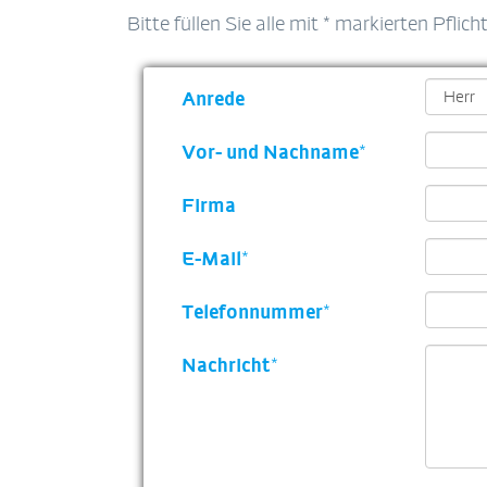
Bitte füllen Sie alle mit * markierten Pflich
Anrede
Vor- und Nachname
*
Firma
E-Mail
*
Telefonnummer
*
Nachricht
*