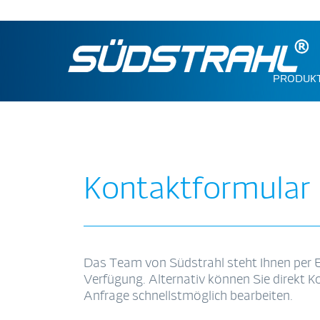
PRODUK
Kontaktformular
Das Team von Südstrahl steht Ihnen per 
Verfügung. Alternativ können Sie direkt
Anfrage schnellstmöglich bearbeiten.