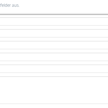
tfelder aus.