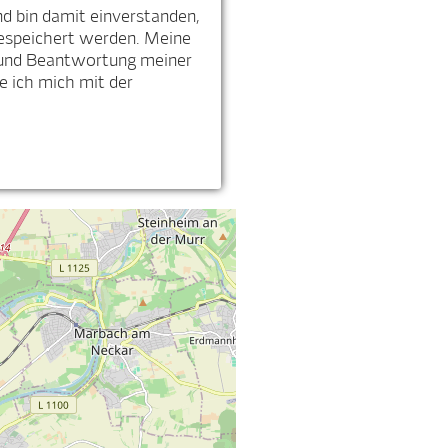
 bin damit einverstanden,
espeichert werden. Meine
 und Beantwortung meiner
 ich mich mit der