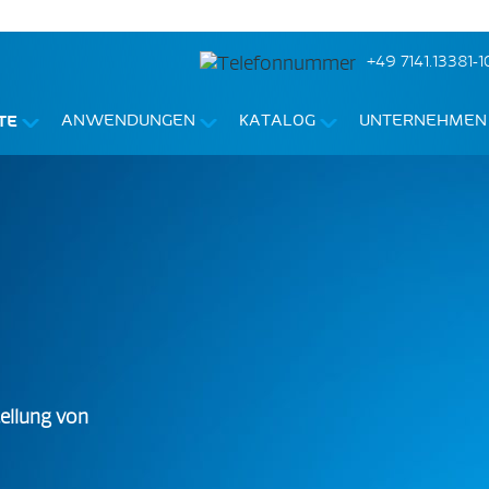
+49 7141.13381-1
TE
ANWENDUNGEN
KATALOG
UNTERNEHMEN
ellung von