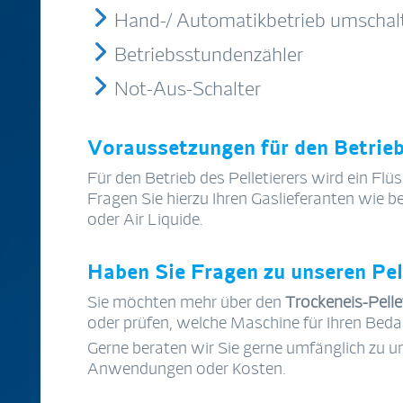
Hand-/ Automatikbetrieb umschal
Betriebsstundenzähler
Not-Aus-Schalter
Voraussetzungen für den Betrie
Für den Betrieb des Pelletierers wird ein Fl
Fragen Sie hierzu Ihren Gaslieferanten wie b
oder Air Liquide.
Haben Sie Fragen zu unseren Pel
Sie möchten mehr über den
Trockeneis-Pell
oder prüfen, welche Maschine für Ihren Bedar
Gerne beraten wir Sie gerne umfänglich zu u
Anwendungen oder Kosten.