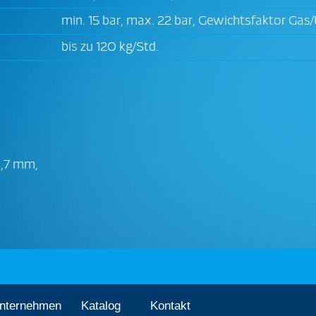
min. 15 bar, max. 22 bar, Gewichtsfaktor Gas/E
bis zu 120 kg/Std.
 1,7 mm,
nternehmen
Katalog
Kontakt